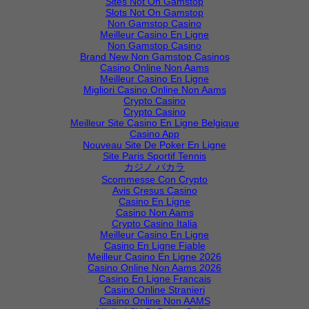
Sites Not On Gamstop
Slots Not On Gamstop
Non Gamstop Casino
Meilleur Casino En Ligne
Non Gamstop Casino
Brand New Non Gamstop Casinos
Casino Online Non Aams
Meilleur Casino En Ligne
Migliori Casino Online Non Aams
Crypto Casino
Crypto Casino
Meilleur Site Casino En Ligne Belgique
Casino App
Nouveau Site De Poker En Ligne
Site Paris Sportif Tennis
カジノ バカラ
Scommesse Con Crypto
Avis Cresus Casino
Casino En Ligne
Casino Non Aams
Crypto Casino Italia
Meilleur Casino En Ligne
Casino En Ligne Fiable
Meilleur Casino En Ligne 2026
Casino Online Non Aams 2026
Casino En Ligne Francais
Casino Online Stranieri
Casino Online Non AAMS